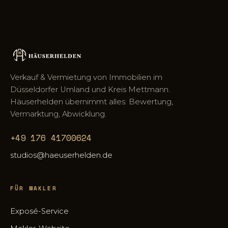
Verkauf & Vermietung von Immobilien im
Düsseldorfer Umland und Kreis Mettmann.
Häuserhelden übernimmt alles: Bewertung,
Vermarktung, Abwicklung.
+49 176 41700624
studios@haeuserhelden.de
FÜR MAKLER
Exposé-Service