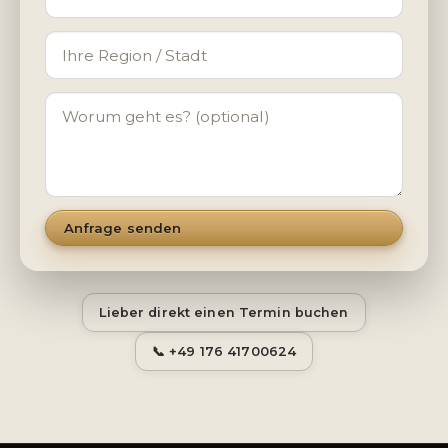
Anfrage senden
Lieber direkt einen Termin buchen
📞 +49 176 41700624