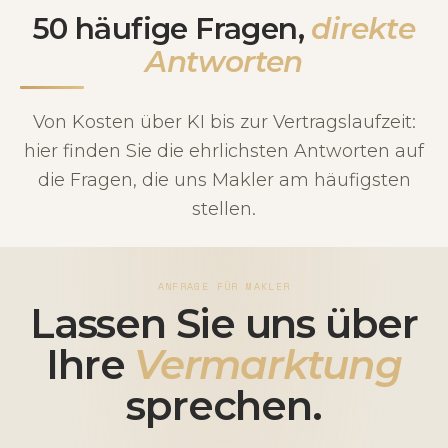
50 häufige Fragen,
direkte
Antworten
Von Kosten über KI bis zur Vertragslaufzeit:
hier finden Sie die ehrlichsten Antworten auf
die Fragen, die uns Makler am häufigsten
stellen.
ANFRAGE FÜR MAKLER
Lassen Sie uns über
Ihre
Vermarktung
sprechen.