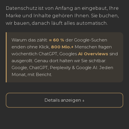
Datenschutz ist von Anfang an eingebaut, Ihre
Marke und Inhalte gehören Ihnen. Sie buchen,
wir bauen, danach läuft alles automatisch.
Warum das zählt:
≈ 60 %
der Google-Suchen
enden ohne Klick,
800 Mio.+
Menschen fragen
wöchentlich ChatGPT, Googles
AI Overviews
sind
ausgerollt. Genau dort halten wir Sie sichtbar:
Google, ChatGPT, Perplexity & Google AI. Jeden
Monat, mit Bericht.
Details anzeigen ↓