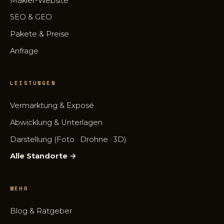
Makler-Website
SEO & GEO
Pakete & Preise
Anfrage
LEISTUNGEN
Vermarktung & Exposé
Abwicklung & Unterlagen
Darstellung (Foto · Drohne · 3D)
Alle Standorte →
MEHR
Blog & Ratgeber