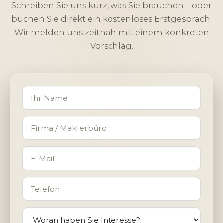
Schreiben Sie uns kurz, was Sie brauchen – oder
buchen Sie direkt ein kostenloses Erstgespräch.
Wir melden uns zeitnah mit einem konkreten
Vorschlag.