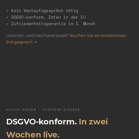
✓ Kein Verkaufsgespräch nötig
✓ DSGVO-konform, Daten in der EU
✓ Zufriedenheitsgarantie im 1. Monat
Unsicher, welches Paket passt?
Buchen Sie ein kostenloses
Erstgespräch →
SICHER BUCHEN · SICHTBAR BLEIBEN
DSGVO-konform.
In zwei
Wochen live.