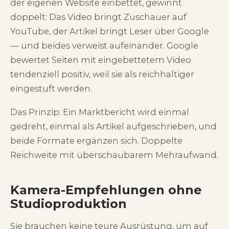
der eigenen Website einbettet, gewinnt
doppelt: Das Video bringt Zuschauer auf
YouTube, der Artikel bringt Leser über Google
— und beides verweist aufeinander. Google
bewertet Seiten mit eingebettetem Video
tendenziell positiv, weil sie als reichhaltiger
eingestuft werden.
Das Prinzip: Ein Marktbericht wird einmal
gedreht, einmal als Artikel aufgeschrieben, und
beide Formate ergänzen sich. Doppelte
Reichweite mit überschaubarem Mehraufwand.
Kamera-Empfehlungen ohne
Studioproduktion
Sie brauchen keine teure Ausrüstung, um auf