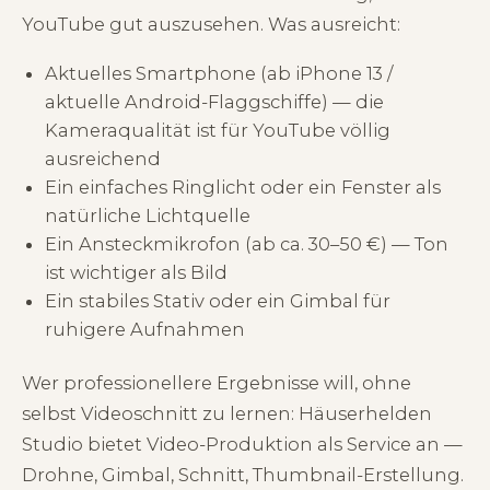
YouTube gut auszusehen. Was ausreicht:
Aktuelles Smartphone (ab iPhone 13 /
aktuelle Android-Flaggschiffe) — die
Kameraqualität ist für YouTube völlig
ausreichend
Ein einfaches Ringlicht oder ein Fenster als
natürliche Lichtquelle
Ein Ansteckmikrofon (ab ca. 30–50 €) — Ton
ist wichtiger als Bild
Ein stabiles Stativ oder ein Gimbal für
ruhigere Aufnahmen
Wer professionellere Ergebnisse will, ohne
selbst Videoschnitt zu lernen: Häuserhelden
Studio bietet Video-Produktion als Service an —
Drohne, Gimbal, Schnitt, Thumbnail-Erstellung.