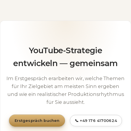
YouTube-Strategie
entwickeln — gemeinsam
Im Erstgespräch erarbeiten wir, welche Themen
für Ihr Zielgebiet am meisten Sinn ergeben
und wie ein realistischer Produktionsrhythmus
für Sie aussieht.
Erstgespräch buchen
📞 +49 176 41700624