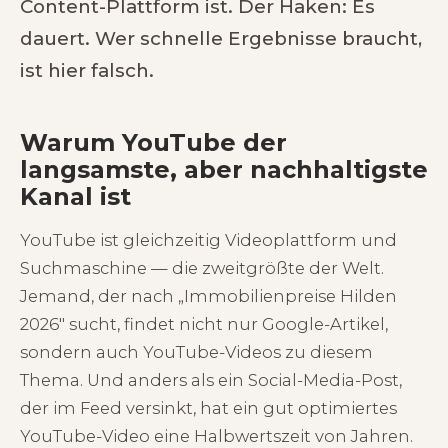
Content-Plattform ist. Der Haken: Es
dauert. Wer schnelle Ergebnisse braucht,
ist hier falsch.
Warum YouTube der
langsamste, aber nachhaltigste
Kanal ist
YouTube ist gleichzeitig Videoplattform und
Suchmaschine — die zweitgrößte der Welt.
Jemand, der nach „Immobilienpreise Hilden
2026" sucht, findet nicht nur Google-Artikel,
sondern auch YouTube-Videos zu diesem
Thema. Und anders als ein Social-Media-Post,
der im Feed versinkt, hat ein gut optimiertes
YouTube-Video eine Halbwertszeit von Jahren.