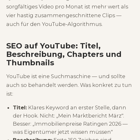
sorgfältiges Video pro Monat ist mehr wert als
vier hastig zusammengeschnittene Clips —
auch für den YouTube-Algorithmus.
SEO auf YouTube: Titel,
Beschreibung, Chapters und
Thumbnails
YouTube ist eine Suchmaschine — und sollte
auch so behandelt werden. Was konkret zu tun
ist:
Titel:
Klares Keyword an erster Stelle, dann
der Hook. Nicht: „Mein Marktbericht März".
Besser: „Immobilienpreise Ratingen 2026 —
was Eigentümer jetzt wissen müssen"