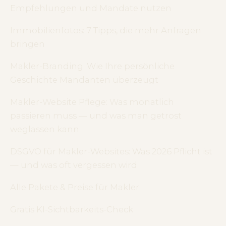
Empfehlungen und Mandate nutzen
Immobilienfotos: 7 Tipps, die mehr Anfragen
bringen
Makler-Branding: Wie Ihre persönliche
Geschichte Mandanten überzeugt
Makler-Website Pflege: Was monatlich
passieren muss — und was man getrost
weglassen kann
DSGVO für Makler-Websites: Was 2026 Pflicht ist
— und was oft vergessen wird
Alle Pakete & Preise für Makler
Gratis KI-Sichtbarkeits-Check