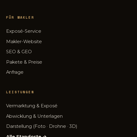
FÜR MAKLER
Exposé-Service
Makler-Website
SEO & GEO
Pakete & Preise
Anfrage
LEISTUNGEN
Vermarktung & Exposé
Abwicklung & Unterlagen
Darstellung (Foto · Drohne · 3D)
Alle Standorte →