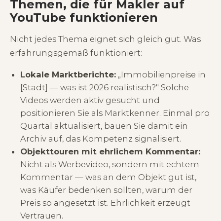
Themen, die für Makler auf
YouTube funktionieren
Nicht jedes Thema eignet sich gleich gut. Was
erfahrungsgemäß funktioniert:
Lokale Marktberichte:
„Immobilienpreise in
[Stadt] — was ist 2026 realistisch?" Solche
Videos werden aktiv gesucht und
positionieren Sie als Marktkenner. Einmal pro
Quartal aktualisiert, bauen Sie damit ein
Archiv auf, das Kompetenz signalisiert.
Objekttouren mit ehrlichem Kommentar:
Nicht als Werbevideo, sondern mit echtem
Kommentar — was an dem Objekt gut ist,
was Käufer bedenken sollten, warum der
Preis so angesetzt ist. Ehrlichkeit erzeugt
Vertrauen.