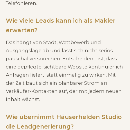
Telefonieren.
Wie viele Leads kann ich als Makler
erwarten?
Das hängt von Stadt, Wettbewerb und
Ausgangslage ab und lässt sich nicht seriös
pauschal versprechen. Entscheidend ist, dass
eine gepflegte, sichtbare Website kontinuierlich
Anfragen liefert, statt einmalig zu wirken. Mit
der Zeit baut sich ein planbarer Strom an
Verkäufer-Kontakten auf, der mit jedem neuen
Inhalt wächst.
Wie übernimmt Häuserhelden Studio
die Leadgenerierung?