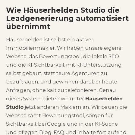
Wie Häuserhelden Studio die
Leadgenerierung automatisiert
übernimmt
Häuserhelden ist selbst ein aktiver
Immobilienmakler. Wir haben unsere eigene
Website, das Bewertungstool, die lokale SEO
und die KI-Sichtbarkeit mit KI-Unterstützung
selbst gebaut, statt teure Agenturen zu
beauftragen, und gewinnen darüber heute
Anfragen, ohne kalt zu telefonieren. Genau
dieses System bieten wir unter
Häuserhelden
Studio
jetzt anderen Maklern an. Wir bauen die
Website samt Bewertungstool, sorgen für
Sichtbarkeit bei Google und in der KI-Suche
und pflegen Blog, FAQ und Inhalte fortlaufend