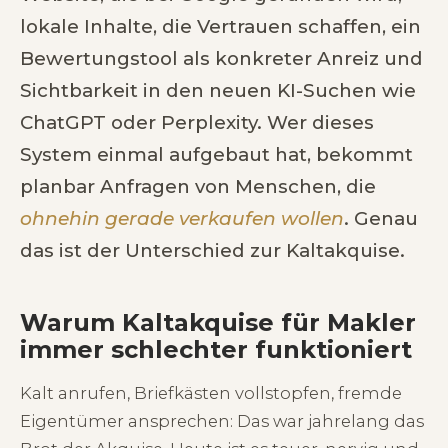
lokale Inhalte, die Vertrauen schaffen, ein
Bewertungstool als konkreter Anreiz und
Sichtbarkeit in den neuen KI-Suchen wie
ChatGPT oder Perplexity. Wer dieses
System einmal aufgebaut hat, bekommt
planbar Anfragen von Menschen, die
ohnehin gerade verkaufen wollen
. Genau
das ist der Unterschied zur Kaltakquise.
Warum Kaltakquise für Makler
immer schlechter funktioniert
Kalt anrufen, Briefkästen vollstopfen, fremde
Eigentümer ansprechen: Das war jahrelang das