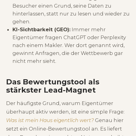
Besucher einen Grund, seine Daten zu
hinterlassen, statt nur zu lesen und wieder zu
gehen.
KI-Sichtbarkeit (GEO):
Immer mehr
Eigentümer fragen ChatGPT oder Perplexity
nach einem Makler. Wer dort genannt wird,
gewinnt Anfragen, die der Wettbewerb gar
nicht mehr sieht.
Das Bewertungstool als
stärkster Lead-Magnet
Der häufigste Grund, warum Eigentümer
überhaupt aktiv werden, ist eine simple Frage:
Was ist mein Haus eigentlich wert?
Genau hier
setzt ein Online-Bewertungstool an. Es liefert