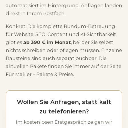
automatisiert im Hintergrund. Anfragen landen
direkt in Ihrem Postfach.
Konkret: Die komplette Rundum-Betreuung
für Website, SEO, Content und KI-Sichtbarkeit
gibt es
ab 390 € im Monat
, bei der Sie selbst
nichts schreiben oder pflegen müssen. Einzelne
Bausteine sind auch separat buchbar. Die
aktuellen Pakete finden Sie immer auf der Seite
Für Makler – Pakete & Preise
.
Wollen Sie Anfragen, statt kalt
zu telefonieren?
Im kostenlosen Erstgespräch zeigen wir