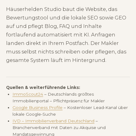
Häuserhelden Studio baut die Website, das
Bewertungstool und die lokale SEO sowie GEO
auf und pflegt Blog, FAQ und Inhalte
fortlaufend automatisiert mit KI. Anfragen
landen direkt in Ihrem Postfach. Der Makler
muss selbst nichts schreiben oder pflegen, das
gesamte System läuft im Hintergrund.
Quellen & weiterführende Links:
ImmoScout24
– Deutschlands größtes
Immobilienportal – Pflichtpräsenz für Makler
Google Business Profile
– Kostenloser Lead-Kanal über
lokale Google-Suche
IVD – Immobilienverband Deutschland
–
Branchenverband mit Daten zu Akquise und
Mandatsgewinnung