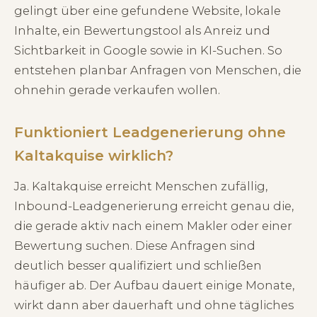
gelingt über eine gefundene Website, lokale
Inhalte, ein Bewertungstool als Anreiz und
Sichtbarkeit in Google sowie in KI-Suchen. So
entstehen planbar Anfragen von Menschen, die
ohnehin gerade verkaufen wollen.
Funktioniert Leadgenerierung ohne
Kaltakquise wirklich?
Ja. Kaltakquise erreicht Menschen zufällig,
Inbound-Leadgenerierung erreicht genau die,
die gerade aktiv nach einem Makler oder einer
Bewertung suchen. Diese Anfragen sind
deutlich besser qualifiziert und schließen
häufiger ab. Der Aufbau dauert einige Monate,
wirkt dann aber dauerhaft und ohne tägliches