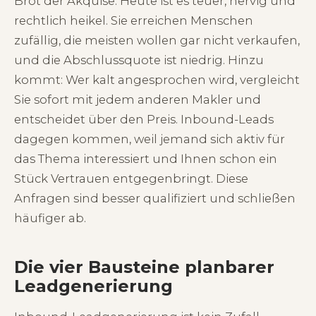
Brot der Akquise. Heute ist es teuer, nervig und
rechtlich heikel. Sie erreichen Menschen
zufällig, die meisten wollen gar nicht verkaufen,
und die Abschlussquote ist niedrig. Hinzu
kommt: Wer kalt angesprochen wird, vergleicht
Sie sofort mit jedem anderen Makler und
entscheidet über den Preis. Inbound-Leads
dagegen kommen, weil jemand sich aktiv für
das Thema interessiert und Ihnen schon ein
Stück Vertrauen entgegenbringt. Diese
Anfragen sind besser qualifiziert und schließen
häufiger ab.
Die vier Bausteine planbarer
Leadgenerierung