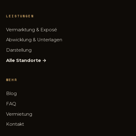
LEISTUNGEN
Vermarktung & Exposé
Abwicklung & Unterlagen
Darstellung
Alle Standorte →
MEHR
Blog
FAQ
Vermietung
Kontakt