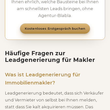
Ihnen ehrlich, welche Bausteine bei Ihnen
am schnellsten Leads bringen, ohne
Agentur-Blabla.
Kostenloses Erstgespräch buchen
Häufige Fragen zur
Leadgenerierung für Makler
Was ist Leadgenerierung für
Immobilienmakler?
Leadgenerierung bedeutet, dass sich Verkäufer
und Vermieter von selbst bei Ihnen melden,
statt dass Sie kalt akquirieren müssen. Das