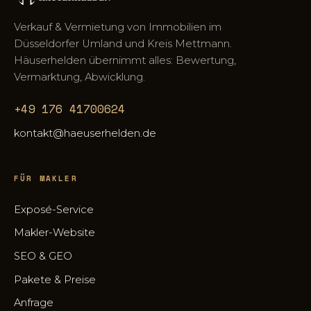
Verkauf & Vermietung von Immobilien im
Düsseldorfer Umland und Kreis Mettmann.
Häuserhelden übernimmt alles: Bewertung,
Vermarktung, Abwicklung.
+49 176 41700624
kontakt@haeuserhelden.de
FÜR MAKLER
Exposé-Service
Makler-Website
SEO & GEO
Pakete & Preise
Anfrage