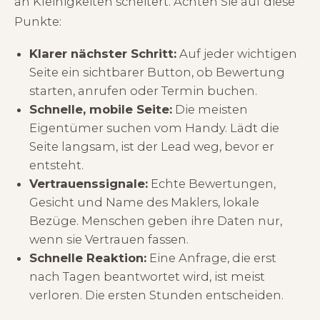
an Kleinigkeiten scheitert. Achten Sie auf diese
Punkte:
Klarer nächster Schritt:
Auf jeder wichtigen
Seite ein sichtbarer Button, ob Bewertung
starten, anrufen oder Termin buchen.
Schnelle, mobile Seite:
Die meisten
Eigentümer suchen vom Handy. Lädt die
Seite langsam, ist der Lead weg, bevor er
entsteht.
Vertrauenssignale:
Echte Bewertungen,
Gesicht und Name des Maklers, lokale
Bezüge. Menschen geben ihre Daten nur,
wenn sie Vertrauen fassen.
Schnelle Reaktion:
Eine Anfrage, die erst
nach Tagen beantwortet wird, ist meist
verloren. Die ersten Stunden entscheiden.