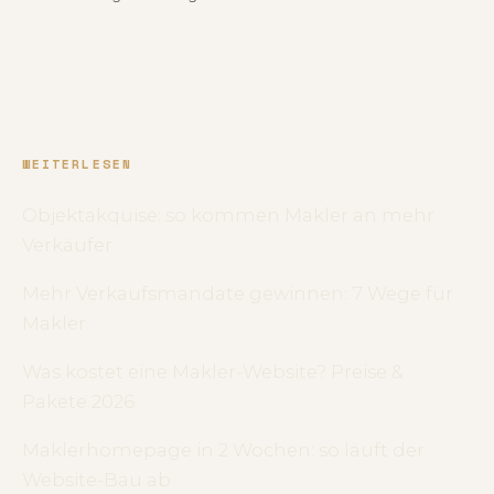
WEITERLESEN
Objektakquise: so kommen Makler an mehr
Verkäufer
Mehr Verkaufsmandate gewinnen: 7 Wege für
Makler
Was kostet eine Makler-Website? Preise &
Pakete 2026
Maklerhomepage in 2 Wochen: so läuft der
Website-Bau ab