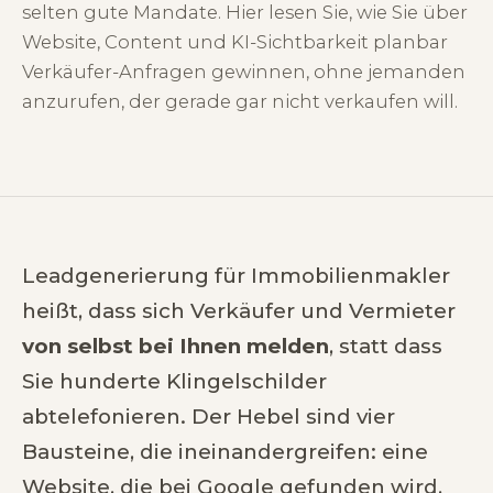
selten gute Mandate. Hier lesen Sie, wie Sie über
Website, Content und KI-Sichtbarkeit planbar
Verkäufer-Anfragen gewinnen, ohne jemanden
anzurufen, der gerade gar nicht verkaufen will.
Leadgenerierung für Immobilienmakler
heißt, dass sich Verkäufer und Vermieter
von selbst bei Ihnen melden
, statt dass
Sie hunderte Klingelschilder
abtelefonieren. Der Hebel sind vier
Bausteine, die ineinandergreifen: eine
Website, die bei Google gefunden wird,