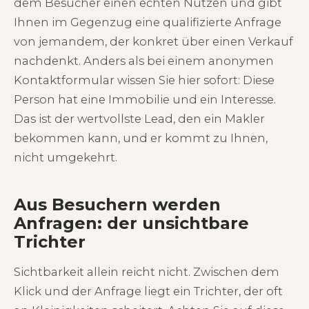
dem Besucher einen echten Nutzen und gibt
Ihnen im Gegenzug eine qualifizierte Anfrage
von jemandem, der konkret über einen Verkauf
nachdenkt. Anders als bei einem anonymen
Kontaktformular wissen Sie hier sofort: Diese
Person hat eine Immobilie und ein Interesse.
Das ist der wertvollste Lead, den ein Makler
bekommen kann, und er kommt zu Ihnen,
nicht umgekehrt.
Aus Besuchern werden
Anfragen: der unsichtbare
Trichter
Sichtbarkeit allein reicht nicht. Zwischen dem
Klick und der Anfrage liegt ein Trichter, der oft