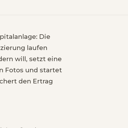
pitalanlage: Die
zierung laufen
rn will, setzt eine
n Fotos und startet
chert den Ertrag