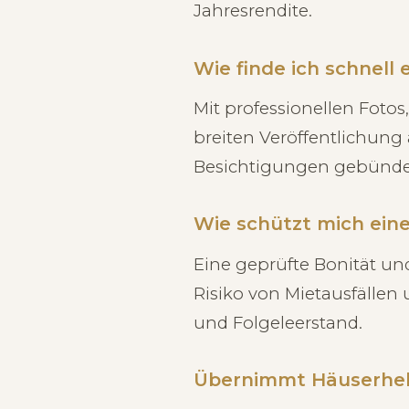
Jahresrendite.
Wie finde ich schnell
Mit professionellen Foto
breiten Veröffentlichung
Besichtigungen gebündelt
Wie schützt mich eine
Eine geprüfte Bonität un
Risiko von Mietausfällen 
und Folgeleerstand.
Übernimmt Häuserhel