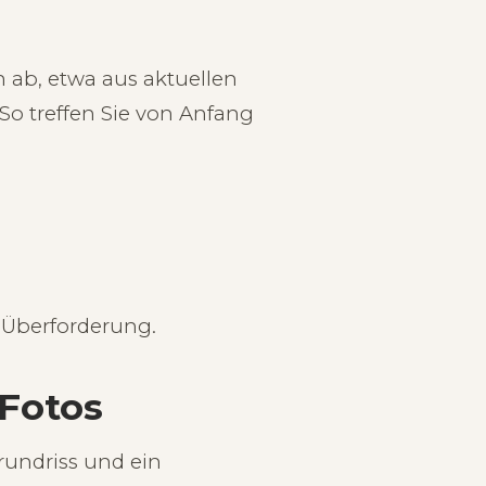
 ab, etwa aus aktuellen
So treffen Sie von Anfang
 Überforderung.
Fotos
Grundriss und ein