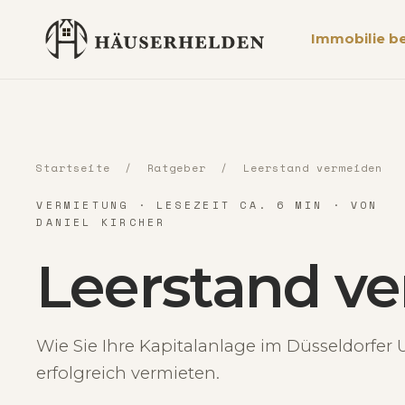
Immobilie b
Startseite
/
Ratgeber
/ Leerstand vermeiden
VERMIETUNG · LESEZEIT CA. 6 MIN · VON
DANIEL KIRCHER
Leerstand ve
Wie Sie Ihre Kapitalanlage im Düsseldorfe
erfolgreich vermieten.