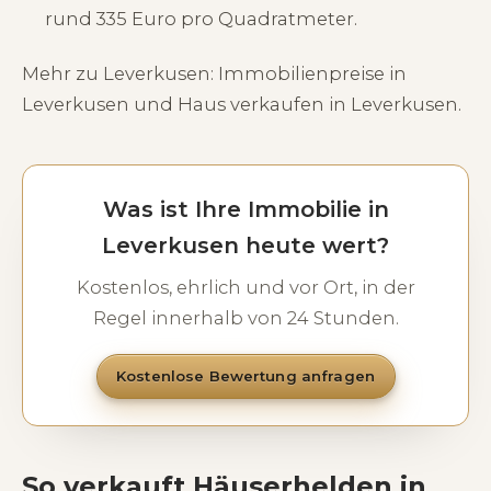
rund 335 Euro pro Quadratmeter.
Mehr zu Leverkusen:
Immobilienpreise in
Leverkusen
und
Haus verkaufen in Leverkusen
.
Was ist Ihre Immobilie in
Leverkusen heute wert?
Kostenlos, ehrlich und vor Ort, in der
Regel innerhalb von 24 Stunden.
Kostenlose Bewertung anfragen
So verkauft Häuserhelden in