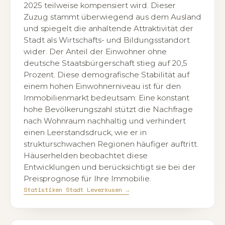
2025 teilweise kompensiert wird. Dieser
Zuzug stammt überwiegend aus dem Ausland
und spiegelt die anhaltende Attraktivität der
Stadt als Wirtschafts- und Bildungsstandort
wider. Der Anteil der Einwohner ohne
deutsche Staatsbürgerschaft stieg auf 20,5
Prozent. Diese demografische Stabilität auf
einem hohen Einwohnerniveau ist für den
Immobilienmarkt bedeutsam: Eine konstant
hohe Bevölkerungszahl stützt die Nachfrage
nach Wohnraum nachhaltig und verhindert
einen Leerstandsdruck, wie er in
strukturschwachen Regionen häufiger auftritt.
Häuserhelden beobachtet diese
Entwicklungen und berücksichtigt sie bei der
Preisprognose für Ihre Immobilie.
Statistiken Stadt Leverkusen →