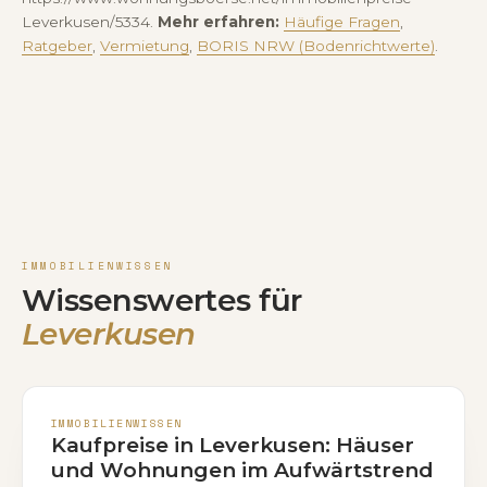
Leverkusen/5334.
Mehr erfahren:
Häufige Fragen
,
Ratgeber
,
Vermietung
,
BORIS NRW (Bodenrichtwerte)
.
IMMOBILIENWISSEN
Wissenswertes für
Leverkusen
IMMOBILIENWISSEN
Kaufpreise in Leverkusen: Häuser
und Wohnungen im Aufwärtstrend