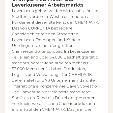
Leverkusener Arbeitsmarkts
Leverkusen gehört zu den wirtschaftsstärksten
Städten Nordrhein-Westfalens, und das
Fundament dieser Stärke ist der CHEMPARK.
Das von CURRENTA betriebene
Chemiegebiet mit den Standorten
Leverkusen, Dormagen und Krefeld-
Uerdingen ist einer der größten
Chemiestandorte Europas. Im Leverkusener
Teil allein sind über 34.000 Beschäftigte tätig,
standortübergreifend arbeiten mehr als
53.000 Menschen in Labor, Produktion,
Logistik und Verwaltung. Der CHEMPARK
beheimatet rund 70 Unternehmen, darunter
internationale Konzerne wie Bayer, Covestro
und Lanxess sowie viele mittelständische
Spezialisten. Rund ein Drittel der gesamten
nordrhein-westfälischen Chemieproduktion
entfällt auf den CHEMPARK. Das jährliche