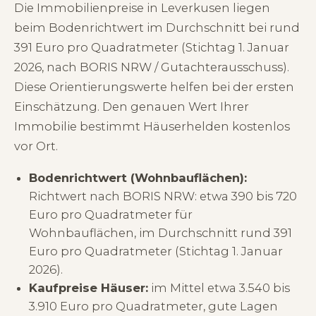
Die Immobilienpreise in Leverkusen liegen
beim Bodenrichtwert im Durchschnitt bei rund
391 Euro pro Quadratmeter (Stichtag 1. Januar
2026, nach BORIS NRW / Gutachterausschuss).
Diese Orientierungswerte helfen bei der ersten
Einschätzung. Den genauen Wert Ihrer
Immobilie bestimmt Häuserhelden kostenlos
vor Ort.
Bodenrichtwert (Wohnbauflächen):
Richtwert nach BORIS NRW: etwa 390 bis 720
Euro pro Quadratmeter für
Wohnbauflächen, im Durchschnitt rund 391
Euro pro Quadratmeter (Stichtag 1. Januar
2026).
Kaufpreise Häuser:
im Mittel etwa 3.540 bis
3.910 Euro pro Quadratmeter, gute Lagen