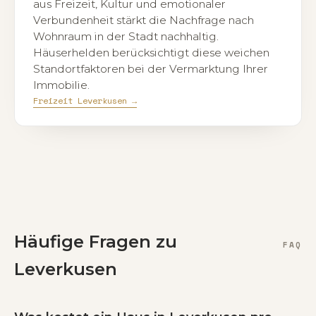
aus Freizeit, Kultur und emotionaler
Verbundenheit stärkt die Nachfrage nach
Wohnraum in der Stadt nachhaltig.
Häuserhelden berücksichtigt diese weichen
Standortfaktoren bei der Vermarktung Ihrer
Immobilie.
Freizeit Leverkusen →
Häufige Fragen zu
FAQ
Leverkusen