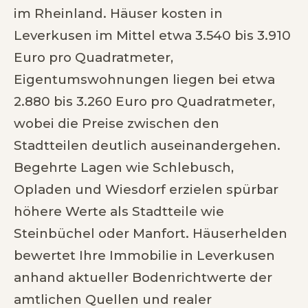
im Rheinland. Häuser kosten in
Leverkusen im Mittel etwa 3.540 bis 3.910
Euro pro Quadratmeter,
Eigentumswohnungen liegen bei etwa
2.880 bis 3.260 Euro pro Quadratmeter,
wobei die Preise zwischen den
Stadtteilen deutlich auseinandergehen.
Begehrte Lagen wie Schlebusch,
Opladen und Wiesdorf erzielen spürbar
höhere Werte als Stadtteile wie
Steinbüchel oder Manfort. Häuserhelden
bewertet Ihre Immobilie in Leverkusen
anhand aktueller Bodenrichtwerte der
amtlichen Quellen und realer