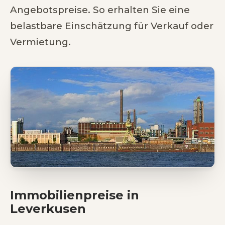
Angebotspreise. So erhalten Sie eine
belastbare Einschätzung für Verkauf oder
Vermietung.
Immobilienpreise in
Leverkusen