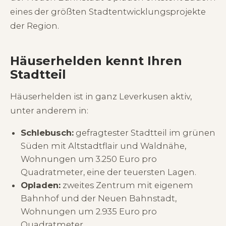
eines der größten Stadtentwicklungsprojekte
der Region.
Häuserhelden kennt Ihren
Stadtteil
Häuserhelden ist in ganz Leverkusen aktiv,
unter anderem in:
Schlebusch:
gefragtester Stadtteil im grünen
Süden mit Altstadtflair und Waldnähe,
Wohnungen um 3.250 Euro pro
Quadratmeter, eine der teuersten Lagen.
Opladen:
zweites Zentrum mit eigenem
Bahnhof und der Neuen Bahnstadt,
Wohnungen um 2.935 Euro pro
Quadratmeter.