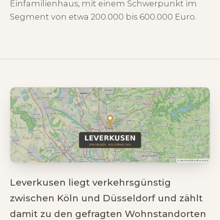
Einfamilienhaus, mit einem Schwerpunkt im
Segment von etwa 200.000 bis 600.000 Euro.
Leverkusen liegt verkehrsgünstig
zwischen Köln und Düsseldorf und zählt
damit zu den gefragten Wohnstandorten