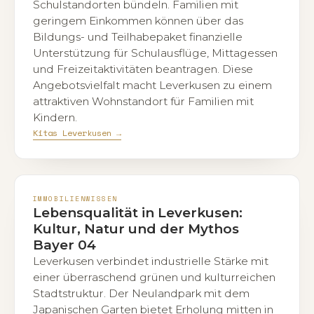
Schulstandorten bündeln. Familien mit
geringem Einkommen können über das
Bildungs- und Teilhabepaket finanzielle
Unterstützung für Schulausflüge, Mittagessen
und Freizeitaktivitäten beantragen. Diese
Angebotsvielfalt macht Leverkusen zu einem
attraktiven Wohnstandort für Familien mit
Kindern.
Kitas Leverkusen →
IMMOBILIENWISSEN
Lebensqualität in Leverkusen:
Kultur, Natur und der Mythos
Bayer 04
Leverkusen verbindet industrielle Stärke mit
einer überraschend grünen und kulturreichen
Stadtstruktur. Der Neulandpark mit dem
Japanischen Garten bietet Erholung mitten in