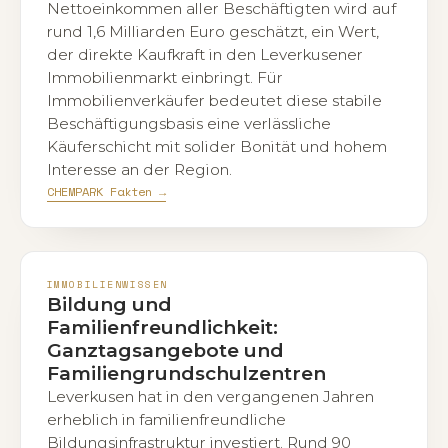
Nettoeinkommen aller Beschäftigten wird auf
rund 1,6 Milliarden Euro geschätzt, ein Wert,
der direkte Kaufkraft in den Leverkusener
Immobilienmarkt einbringt. Für
Immobilienverkäufer bedeutet diese stabile
Beschäftigungsbasis eine verlässliche
Käuferschicht mit solider Bonität und hohem
Interesse an der Region.
CHEMPARK Fakten →
IMMOBILIENWISSEN
Bildung und
Familienfreundlichkeit:
Ganztagsangebote und
Familiengrundschulzentren
Leverkusen hat in den vergangenen Jahren
erheblich in familienfreundliche
Bildungsinfrastruktur investiert. Rund 90