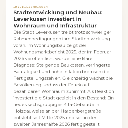
IMMOBILIENWISSEN
Stadtentwicklung und Neubau:
Leverkusen investiert in
Wohnraum und Infrastruktur
Die Stadt Leverkusen treibt trotz schwieriger
Rahmenbedingungen ihre Stadtentwicklung
voran. Im Wohnungsbau zeigt der
Wohnungsmarktbericht 2025, der im Februar
2026 veröffentlicht wurde, eine klare
Diagnose: Steigende Baukosten, verringerte
Bautätigkeit und hohe Inflation bremsen die
Fertigstellungszahlen. Gleichzeitig wächst die
Bevölkerung, sodass der Druck auf
bezahlbaren Wohnraum zunimmt. Als Reaktion
investiert die Stadt gezielt in den Bestand: Ein
neues sechsgruppiges Kita-Gebäude in
Holzbauweise an der Hardenbergstraße
entsteht seit Mitte 2025 und soll in der
zweiten Jahreshälfte 2026 fertiggestellt