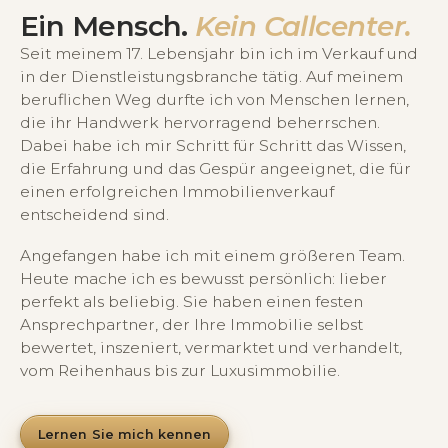
Ein Mensch.
Kein Callcenter.
Seit meinem 17. Lebensjahr bin ich im Verkauf und
in der Dienstleistungsbranche tätig. Auf meinem
beruflichen Weg durfte ich von Menschen lernen,
die ihr Handwerk hervorragend beherrschen.
Dabei habe ich mir Schritt für Schritt das Wissen,
die Erfahrung und das Gespür angeeignet, die für
einen erfolgreichen Immobilienverkauf
entscheidend sind.
Angefangen habe ich mit einem größeren Team.
Heute mache ich es bewusst persönlich: lieber
perfekt als beliebig. Sie haben einen festen
Ansprechpartner, der Ihre Immobilie selbst
bewertet, inszeniert, vermarktet und verhandelt,
vom Reihenhaus bis zur Luxusimmobilie.
Lernen Sie mich kennen