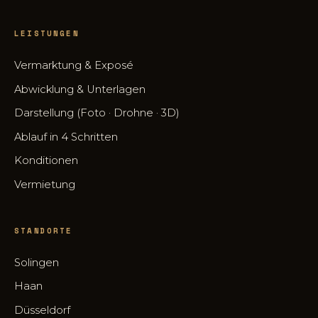
LEISTUNGEN
Vermarktung & Exposé
Abwicklung & Unterlagen
Darstellung (Foto · Drohne · 3D)
Ablauf in 4 Schritten
Konditionen
Vermietung
STANDORTE
Solingen
Haan
Düsseldorf