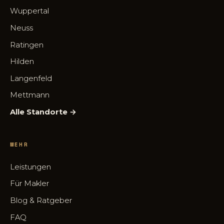
Wuppertal
Neuss
Ratingen
Hilden
Langenfeld
Mettmann
Alle Standorte →
MEHR
Leistungen
Für Makler
Blog & Ratgeber
FAQ