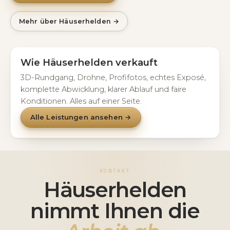
Mehr über Häuserhelden →
Wie Häuserhelden verkauft
3D-Rundgang, Drohne, Profifotos, echtes Exposé,
komplette Abwicklung, klarer Ablauf und faire
Konditionen. Alles auf einer Seite.
Alle Leistungen ansehen →
KONTAKT
Häuserhelden
nimmt Ihnen die