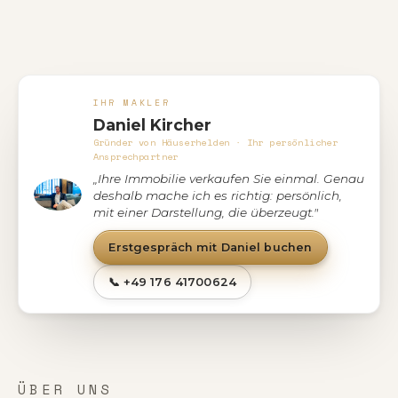
IHR MAKLER
Daniel Kircher
Gründer von Häuserhelden · Ihr persönlicher
Ansprechpartner
„Ihre Immobilie verkaufen Sie einmal. Genau
deshalb mache ich es richtig: persönlich,
mit einer Darstellung, die überzeugt."
Erstgespräch mit Daniel buchen
📞 +49 176 41700624
ÜBER UNS