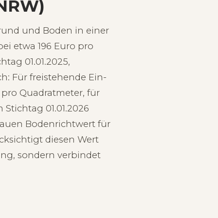
 NRW)
Grund und Boden in einer
ei etwa 196 Euro pro
htag 01.01.2025,
: Für freistehende Ein-
 pro Quadratmeter, für
 Stichtag 01.01.2026
auen Bodenrichtwert für
cksichtigt diesen Wert
ung, sondern verbindet