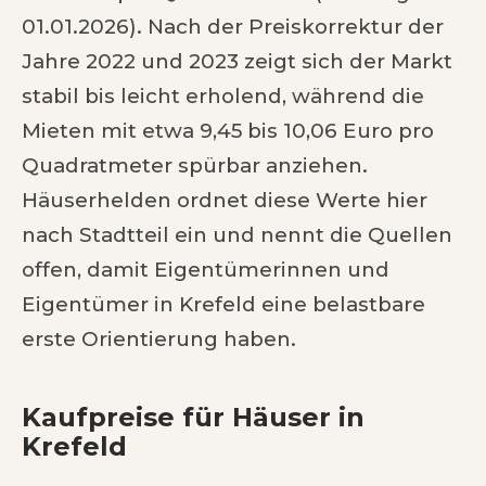
01.01.2026). Nach der Preiskorrektur der
Jahre 2022 und 2023 zeigt sich der Markt
stabil bis leicht erholend, während die
Mieten mit etwa 9,45 bis 10,06 Euro pro
Quadratmeter spürbar anziehen.
Häuserhelden ordnet diese Werte hier
nach Stadtteil ein und nennt die Quellen
offen, damit Eigentümerinnen und
Eigentümer in Krefeld eine belastbare
erste Orientierung haben.
Kaufpreise für Häuser in
Krefeld