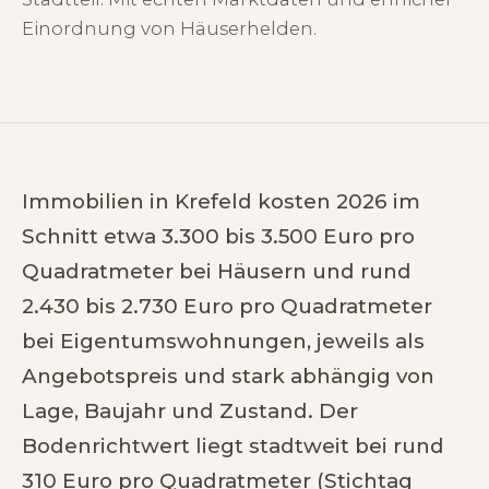
Einordnung von Häuserhelden.
Immobilien in Krefeld kosten 2026 im
Schnitt etwa 3.300 bis 3.500 Euro pro
Quadratmeter bei Häusern und rund
2.430 bis 2.730 Euro pro Quadratmeter
bei Eigentumswohnungen, jeweils als
Angebotspreis und stark abhängig von
Lage, Baujahr und Zustand. Der
Bodenrichtwert liegt stadtweit bei rund
310 Euro pro Quadratmeter (Stichtag