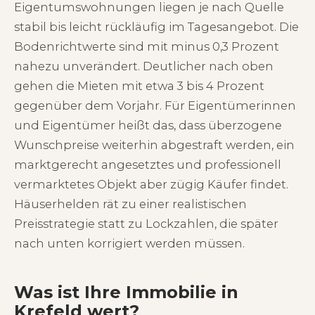
Eigentumswohnungen liegen je nach Quelle
stabil bis leicht rückläufig im Tagesangebot. Die
Bodenrichtwerte sind mit minus 0,3 Prozent
nahezu unverändert. Deutlicher nach oben
gehen die Mieten mit etwa 3 bis 4 Prozent
gegenüber dem Vorjahr. Für Eigentümerinnen
und Eigentümer heißt das, dass überzogene
Wunschpreise weiterhin abgestraft werden, ein
marktgerecht angesetztes und professionell
vermarktetes Objekt aber zügig Käufer findet.
Häuserhelden rät zu einer realistischen
Preisstrategie statt zu Lockzahlen, die später
nach unten korrigiert werden müssen.
Was ist Ihre Immobilie in
Krefeld wert?