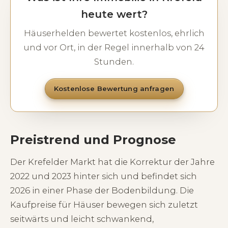
heute wert?
Häuserhelden bewertet kostenlos, ehrlich
und vor Ort, in der Regel innerhalb von 24
Stunden.
Kostenlose Bewertung anfragen
Preistrend und Prognose
Der Krefelder Markt hat die Korrektur der Jahre
2022 und 2023 hinter sich und befindet sich
2026 in einer Phase der Bodenbildung. Die
Kaufpreise für Häuser bewegen sich zuletzt
seitwärts und leicht schwankend,