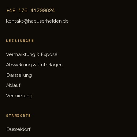
+49 176 41700624
kontakt@haeuserhelden.de
LEISTUNGEN
Vermarktung & Exposé
Abwicklung & Unterlagen
Darstellung
Ablauf
Vermietung
STANDORTE
Düsseldorf