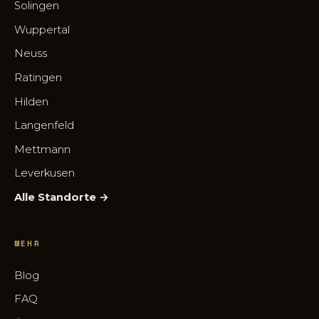
Solingen
Wuppertal
Neuss
Ratingen
Hilden
Langenfeld
Mettmann
Leverkusen
Alle Standorte →
MEHR
Blog
FAQ