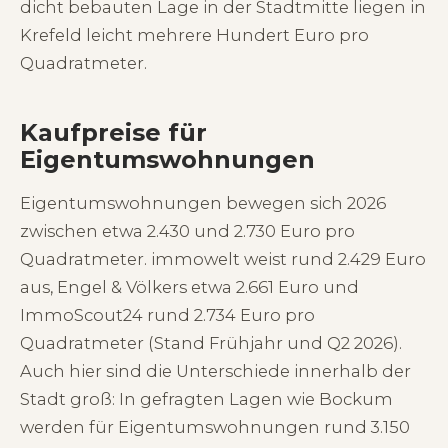
dicht bebauten Lage in der Stadtmitte liegen in
Krefeld leicht mehrere Hundert Euro pro
Quadratmeter.
Kaufpreise für
Eigentumswohnungen
Eigentumswohnungen bewegen sich 2026
zwischen etwa 2.430 und 2.730 Euro pro
Quadratmeter. immowelt weist rund 2.429 Euro
aus, Engel & Völkers etwa 2.661 Euro und
ImmoScout24 rund 2.734 Euro pro
Quadratmeter (Stand Frühjahr und Q2 2026).
Auch hier sind die Unterschiede innerhalb der
Stadt groß: In gefragten Lagen wie Bockum
werden für Eigentumswohnungen rund 3.150