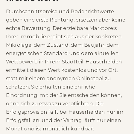
Durchschnittspreise und Bodenrichtwerte
geben eine erste Richtung, ersetzen aber keine
echte Bewertung. Der erzielbare Marktpreis
Ihrer Immobilie ergibt sich aus der konkreten
Mikrolage, dem Zustand, dem Baujahr, dem
energetischen Standard und dem aktuellen
Wettbewerb in Ihrem Stadtteil. Häuserhelden
ermittelt diesen Wert kostenlos und vor Ort,
statt mit einem anonymen Onlinetool zu
schätzen. Sie erhalten eine ehrliche
Einordnung, mit der Sie entscheiden können,
ohne sich zu etwas zu verpflichten. Die
Erfolgsprovision fällt bei Häuserhelden nur im
Erfolgsfall an, und der Vertrag läuft nur einen
Monat und ist monatlich kündbar.