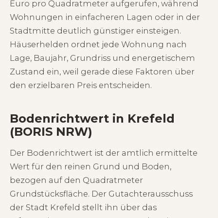
Euro pro Quadratmeter aufgerufen, während
Wohnungen in einfacheren Lagen oder in der
Stadtmitte deutlich günstiger einsteigen.
Häuserhelden ordnet jede Wohnung nach
Lage, Baujahr, Grundriss und energetischem
Zustand ein, weil gerade diese Faktoren über
den erzielbaren Preis entscheiden.
Bodenrichtwert in Krefeld
(BORIS NRW)
Der Bodenrichtwert ist der amtlich ermittelte
Wert für den reinen Grund und Boden,
bezogen auf den Quadratmeter
Grundstücksfläche. Der Gutachterausschuss
der Stadt Krefeld stellt ihn über das