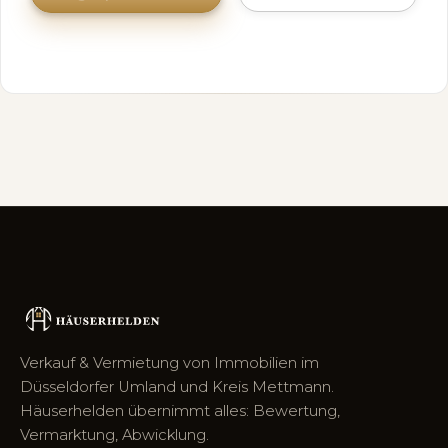
Verkauf & Vermietung von Immobilien im
Düsseldorfer Umland und Kreis Mettmann.
Häuserhelden übernimmt alles: Bewertung,
Vermarktung, Abwicklung.