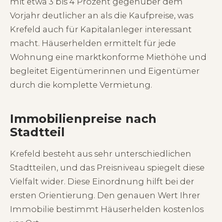
mit etwa 3 bis 4 Prozent gegenüber dem
Vorjahr deutlicher an als die Kaufpreise, was
Krefeld auch für Kapitalanleger interessant
macht. Häuserhelden ermittelt für jede
Wohnung eine marktkonforme Miethöhe und
begleitet Eigentümerinnen und Eigentümer
durch die komplette Vermietung.
Immobilienpreise nach
Stadtteil
Krefeld besteht aus sehr unterschiedlichen
Stadtteilen, und das Preisniveau spiegelt diese
Vielfalt wider. Diese Einordnung hilft bei der
ersten Orientierung. Den genauen Wert Ihrer
Immobilie bestimmt Häuserhelden kostenlos