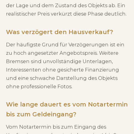
der Lage und dem Zustand des Objekts ab. Ein
realistischer Preis verkürzt diese Phase deutlich.
Was verzögert den Hausverkauf?
Der häufigste Grund für Verzögerungen ist ein
zu hoch angesetzter Angebotspreis. Weitere
Bremsen sind unvollständige Unterlagen,
Interessenten ohne gesicherte Finanzierung
und eine schwache Darstellung des Objekts
ohne professionelle Fotos.
Wie lange dauert es vom Notartermin
bis zum Geldeingang?
Vom Notartermin bis zum Eingang des