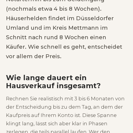
(nochmals etwa 4 bis 8 Wochen).
Häuserhelden findet im Düsseldorfer
Umland und im Kreis Mettmann im
Schnitt nach rund 8 Wochen einen
Käufer. Wie schnell es geht, entscheidet
vor allem der Preis.
Wie lange dauert ein
Hausverkauf insgesamt?
Rechnen Sie realistisch mit 3 bis 6 Monaten von
der Entscheidung bis zu dem Tag, an dem der
Kaufpreis auf Ihrem Konto ist. Diese Spanne
klingt lang, lässt sich aber klar in Phasen
zerlegen, die teils parallel laufen. Wer den