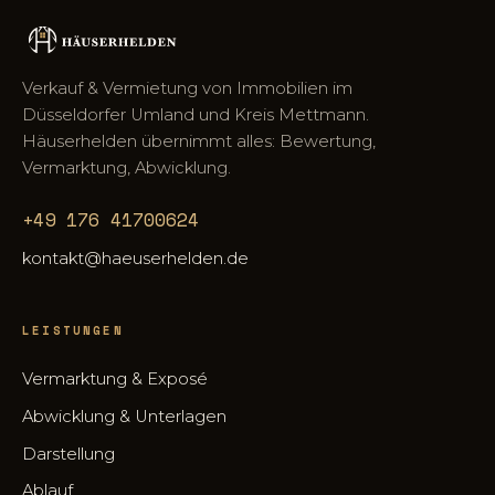
Verkauf & Vermietung von Immobilien im
Düsseldorfer Umland und Kreis Mettmann.
Häuserhelden übernimmt alles: Bewertung,
Vermarktung, Abwicklung.
+49 176 41700624
kontakt@haeuserhelden.de
LEISTUNGEN
Vermarktung & Exposé
Abwicklung & Unterlagen
Darstellung
Ablauf