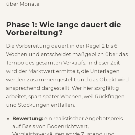
über Monate.
Phase 1: Wie lange dauert die
Vorbereitung?
Die Vorbereitung dauert in der Regel 2 bis 6
Wochen und entscheidet maßgeblich über das
Tempo des gesamten Verkaufs. In dieser Zeit
wird der Marktwert ermittelt, die Unterlagen
werden zusammengestellt und das Objekt wird
ansprechend dargestellt. Wer hier sorgfältig
arbeitet, spart später Wochen, weil Rückfragen
und Stockungen entfallen.
Bewertung:
ein realistischer Angebotspreis
auf Basis von Bodenrichtwert,
Vergleichsverkäufen sowie Zustand und