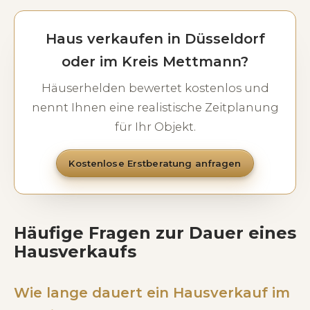
Haus verkaufen in Düsseldorf
oder im Kreis Mettmann?
Häuserhelden bewertet kostenlos und
nennt Ihnen eine realistische Zeitplanung
für Ihr Objekt.
Kostenlose Erstberatung anfragen
Häufige Fragen zur Dauer eines
Hausverkaufs
Wie lange dauert ein Hausverkauf im