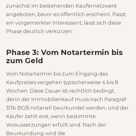
zunächst im bestehenden Käufernetzwerk
angeboten, bevor es öffentlich erscheint. Passt
ein vorgemerkter Interessent, lässt sich diese
Phase deutlich verkürzen.
Phase 3: Vom Notartermin bis
zum Geld
Vom Notartermin bis zum Eingang des
Kaufpreises vergehen typischerweise 4 bis 8
Wochen. Diese Dauer ist rechtlich bedingt,
denn der Immobilienkauf muss nach Paragraf
311b BGB notariell beurkundet werden, und der
Käufer zahlt erst, wenn bestimmte
Voraussetzungen erfüllt sind. Nach der
Beurkundung wird die