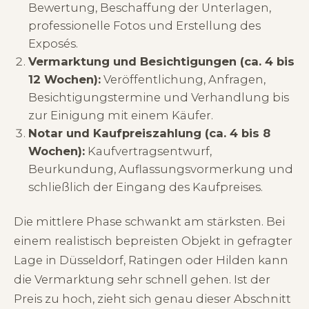
Bewertung, Beschaffung der Unterlagen,
professionelle Fotos und Erstellung des
Exposés.
Vermarktung und Besichtigungen (ca. 4 bis
12 Wochen):
Veröffentlichung, Anfragen,
Besichtigungstermine und Verhandlung bis
zur Einigung mit einem Käufer.
Notar und Kaufpreiszahlung (ca. 4 bis 8
Wochen):
Kaufvertragsentwurf,
Beurkundung, Auflassungsvormerkung und
schließlich der Eingang des Kaufpreises.
Die mittlere Phase schwankt am stärksten. Bei
einem realistisch bepreisten Objekt in gefragter
Lage in Düsseldorf, Ratingen oder Hilden kann
die Vermarktung sehr schnell gehen. Ist der
Preis zu hoch, zieht sich genau dieser Abschnitt