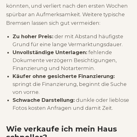
könnten, und verliert nach den ersten Wochen
spürbar an Aufmerksamkeit. Weitere typische
Bremsen lassen sich gut vermeiden:
Zu hoher Preis:
der mit Abstand häufigste
Grund für eine lange Vermarktungsdauer.
Unvollständige Unterlagen:
fehlende
Dokumente verzögern Besichtigungen,
Finanzierung und Notartermin.
Käufer ohne gesicherte Finanzierung:
springt die Finanzierung, beginnt die Suche
von vorne.
Schwache Darstellung:
dunkle oder lieblose
Fotos kosten Anfragen und damit Zeit.
Wie verkaufe ich mein Haus