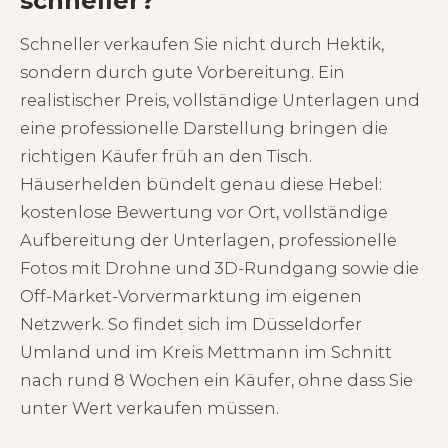
schneller?
Schneller verkaufen Sie nicht durch Hektik,
sondern durch gute Vorbereitung. Ein
realistischer Preis, vollständige Unterlagen und
eine professionelle Darstellung bringen die
richtigen Käufer früh an den Tisch.
Häuserhelden bündelt genau diese Hebel:
kostenlose Bewertung vor Ort, vollständige
Aufbereitung der Unterlagen, professionelle
Fotos mit Drohne und 3D-Rundgang sowie die
Off-Market-Vorvermarktung im eigenen
Netzwerk. So findet sich im Düsseldorfer
Umland und im Kreis Mettmann im Schnitt
nach rund 8 Wochen ein Käufer, ohne dass Sie
unter Wert verkaufen müssen.