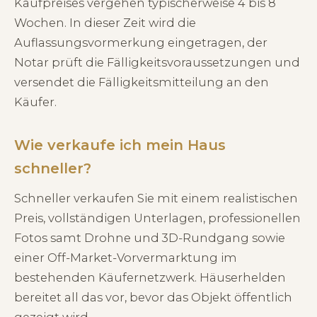
Kaufpreises vergehen typischerweise 4 bis 8
Wochen. In dieser Zeit wird die
Auflassungsvormerkung eingetragen, der
Notar prüft die Fälligkeitsvoraussetzungen und
versendet die Fälligkeitsmitteilung an den
Käufer.
Wie verkaufe ich mein Haus
schneller?
Schneller verkaufen Sie mit einem realistischen
Preis, vollständigen Unterlagen, professionellen
Fotos samt Drohne und 3D-Rundgang sowie
einer Off-Market-Vorvermarktung im
bestehenden Käufernetzwerk. Häuserhelden
bereitet all das vor, bevor das Objekt öffentlich
gezeigt wird.