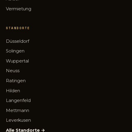
Vermietung
STANDORTE
Düsseldorf
Solingen
Wuppertal
Neuss
Ratingen
Hilden
Langenfeld
Mettmann
Leverkusen
Alle Standorte →