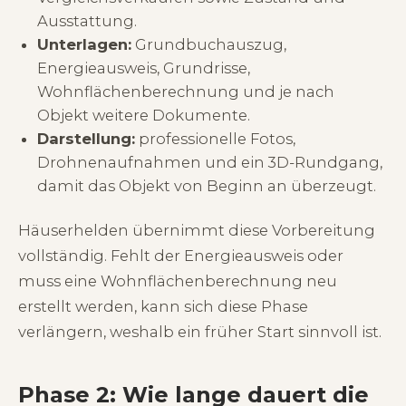
Ausstattung.
Unterlagen:
Grundbuchauszug,
Energieausweis, Grundrisse,
Wohnflächenberechnung und je nach
Objekt weitere Dokumente.
Darstellung:
professionelle Fotos,
Drohnenaufnahmen und ein 3D-Rundgang,
damit das Objekt von Beginn an überzeugt.
Häuserhelden übernimmt diese Vorbereitung
vollständig. Fehlt der Energieausweis oder
muss eine Wohnflächenberechnung neu
erstellt werden, kann sich diese Phase
verlängern, weshalb ein früher Start sinnvoll ist.
Phase 2: Wie lange dauert die