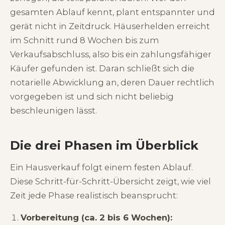
gesamten Ablauf kennt, plant entspannter und
gerät nicht in Zeitdruck. Häuserhelden erreicht
im Schnitt rund 8 Wochen bis zum
Verkaufsabschluss, also bis ein zahlungsfähiger
Käufer gefunden ist. Daran schließt sich die
notarielle Abwicklung an, deren Dauer rechtlich
vorgegeben ist und sich nicht beliebig
beschleunigen lässt.
Die drei Phasen im Überblick
Ein Hausverkauf folgt einem festen Ablauf.
Diese Schritt-für-Schritt-Übersicht zeigt, wie viel
Zeit jede Phase realistisch beansprucht:
Vorbereitung (ca. 2 bis 6 Wochen):