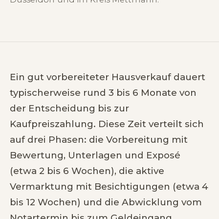
Ein gut vorbereiteter Hausverkauf dauert
typischerweise rund 3 bis 6 Monate von
der Entscheidung bis zur
Kaufpreiszahlung. Diese Zeit verteilt sich
auf drei Phasen: die Vorbereitung mit
Bewertung, Unterlagen und Exposé
(etwa 2 bis 6 Wochen), die aktive
Vermarktung mit Besichtigungen (etwa 4
bis 12 Wochen) und die Abwicklung vom
Notartermin bis zum Geldeingang