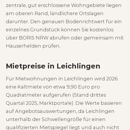
zentrale, gut erschlossene Wohngebiete liegen
am oberen Rand, ländlichere Ortslagen
darunter. Den genauen Bodenrichtwert für ein
einzelnes Grundstück können Sie kostenlos
über BORIS NRW abrufen oder gemeinsam mit
Häuserhelden prüfen.
Mietpreise in Leichlingen
Für Mietwohnungen in Leichlingen wird 2026
eine Kaltmiete von etwa 9,90 Euro pro
Quadratmeter aufgerufen (Stand drittes
Quartal 2025, Marktportale). Die Werte basieren
auf Angebotsauswertungen, da Leichlingen
unterhalb der Schwellengröße für einen
qualifizierten Mietspiegel liegt und auch nicht