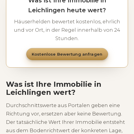
Was ist Ihre Immobilie in
Leichlingen heute wert?
Häuserhelden bewertet kostenlos, ehrlich
und vor Ort, in der Regel innerhalb von 24
Stunden.
Kostenlose Bewertung anfragen
Was ist Ihre Immobilie in
Leichlingen wert?
Durchschnittswerte aus Portalen geben eine
Richtung vor, ersetzen aber keine Bewertung.
Der tatsächliche Wert Ihrer Immobilie entsteht
aus dem Bodenrichtwert der konkreten Lage,