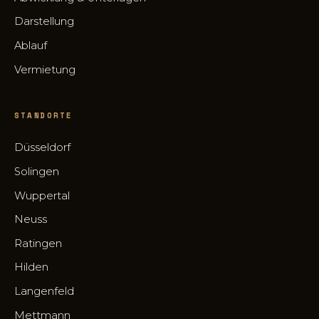
Darstellung
Ablauf
Vermietung
STANDORTE
Düsseldorf
Solingen
Wuppertal
Neuss
Ratingen
Hilden
Langenfeld
Mettmann