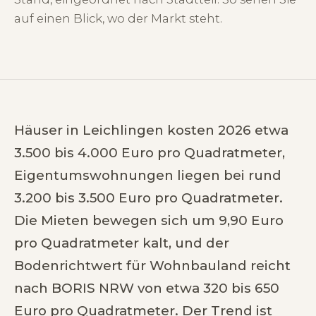
auf einen Blick, wo der Markt steht.
Häuser in Leichlingen kosten 2026 etwa
3.500 bis 4.000 Euro pro Quadratmeter,
Eigentumswohnungen liegen bei rund
3.200 bis 3.500 Euro pro Quadratmeter.
Die Mieten bewegen sich um 9,90 Euro
pro Quadratmeter kalt, und der
Bodenrichtwert für Wohnbauland reicht
nach BORIS NRW von etwa 320 bis 650
Euro pro Quadratmeter. Der Trend ist