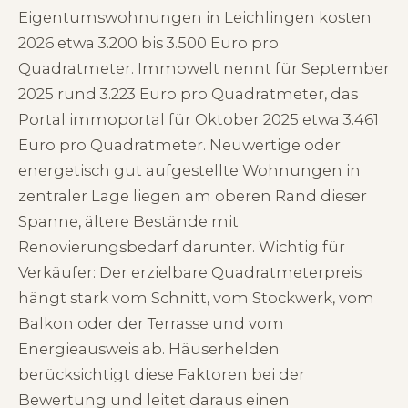
Eigentumswohnungen in Leichlingen kosten
2026 etwa 3.200 bis 3.500 Euro pro
Quadratmeter. Immowelt nennt für September
2025 rund 3.223 Euro pro Quadratmeter, das
Portal immoportal für Oktober 2025 etwa 3.461
Euro pro Quadratmeter. Neuwertige oder
energetisch gut aufgestellte Wohnungen in
zentraler Lage liegen am oberen Rand dieser
Spanne, ältere Bestände mit
Renovierungsbedarf darunter. Wichtig für
Verkäufer: Der erzielbare Quadratmeterpreis
hängt stark vom Schnitt, vom Stockwerk, vom
Balkon oder der Terrasse und vom
Energieausweis ab. Häuserhelden
berücksichtigt diese Faktoren bei der
Bewertung und leitet daraus einen