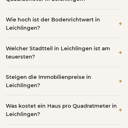
Wie hoch ist der Bodenrichtwert in
Leichlingen?
Welcher Stadtteil in Leichlingen ist am
teuersten?
Steigen die Immobilienpreise in
Leichlingen?
Was kostet ein Haus pro Quadratmeter in
Leichlingen?