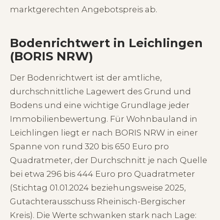
marktgerechten Angebotspreis ab.
Bodenrichtwert in Leichlingen
(BORIS NRW)
Der Bodenrichtwert ist der amtliche,
durchschnittliche Lagewert des Grund und
Bodens und eine wichtige Grundlage jeder
Immobilienbewertung. Für Wohnbauland in
Leichlingen liegt er nach BORIS NRW in einer
Spanne von rund 320 bis 650 Euro pro
Quadratmeter, der Durchschnitt je nach Quelle
bei etwa 296 bis 444 Euro pro Quadratmeter
(Stichtag 01.01.2024 beziehungsweise 2025,
Gutachterausschuss Rheinisch-Bergischer
Kreis). Die Werte schwanken stark nach Lage: