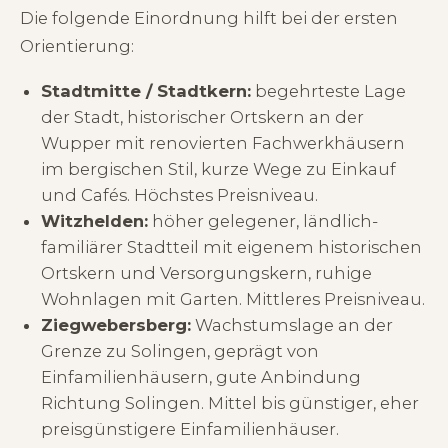
Die folgende Einordnung hilft bei der ersten
Orientierung:
Stadtmitte / Stadtkern:
begehrteste Lage
der Stadt, historischer Ortskern an der
Wupper mit renovierten Fachwerkhäusern
im bergischen Stil, kurze Wege zu Einkauf
und Cafés. Höchstes Preisniveau.
Witzhelden:
höher gelegener, ländlich-
familiärer Stadtteil mit eigenem historischen
Ortskern und Versorgungskern, ruhige
Wohnlagen mit Garten. Mittleres Preisniveau.
Ziegwebersberg:
Wachstumslage an der
Grenze zu Solingen, geprägt von
Einfamilienhäusern, gute Anbindung
Richtung Solingen. Mittel bis günstiger, eher
preisgünstigere Einfamilienhäuser.