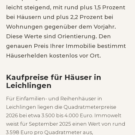
leicht steigend, mit rund plus 1,5 Prozent
bei Häusern und plus 2,2 Prozent bei
Wohnungen gegenüber dem Vorjahr.
Diese Werte sind Orientierung. Den
genauen Preis Ihrer Immobilie bestimmt
Häuserhelden kostenlos vor Ort.
Kaufpreise für Häuser in
Leichlingen
Für Einfamilien- und Reihenhäuser in
Leichlingen liegen die Quadratmeterpreise
2026 bei etwa 3.500 bis 4.000 Euro. Immowelt
weist für September 2025 einen Wert von rund
3.598 Euro pro Quadratmeter aus,