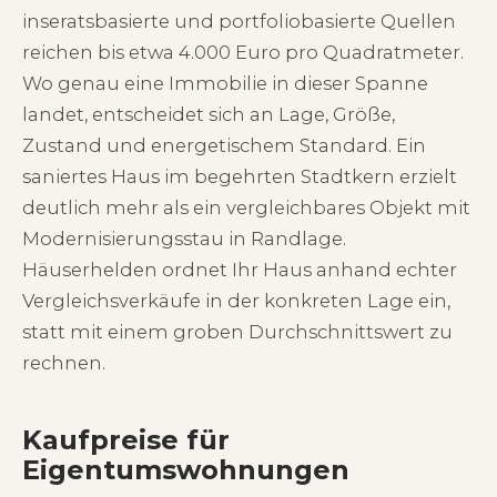
inseratsbasierte und portfoliobasierte Quellen
reichen bis etwa 4.000 Euro pro Quadratmeter.
Wo genau eine Immobilie in dieser Spanne
landet, entscheidet sich an Lage, Größe,
Zustand und energetischem Standard. Ein
saniertes Haus im begehrten Stadtkern erzielt
deutlich mehr als ein vergleichbares Objekt mit
Modernisierungsstau in Randlage.
Häuserhelden ordnet Ihr Haus anhand echter
Vergleichsverkäufe in der konkreten Lage ein,
statt mit einem groben Durchschnittswert zu
rechnen.
Kaufpreise für
Eigentumswohnungen