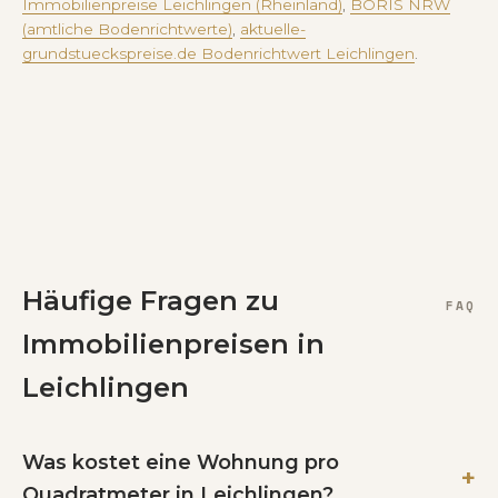
Immobilienpreise Leichlingen (Rheinland)
,
BORIS NRW
(amtliche Bodenrichtwerte)
,
aktuelle-
grundstueckspreise.de Bodenrichtwert Leichlingen
.
Häufige Fragen zu
FAQ
Immobilienpreisen in
Leichlingen
Was kostet eine Wohnung pro
Quadratmeter in Leichlingen?