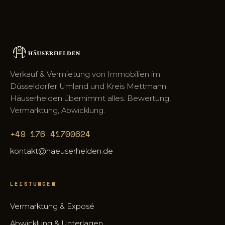
Verkauf & Vermietung von Immobilien im
Düsseldorfer Umland und Kreis Mettmann.
Häuserhelden übernimmt alles: Bewertung,
Vermarktung, Abwicklung.
+49 176 41700624
kontakt@haeuserhelden.de
LEISTUNGEN
Vermarktung & Exposé
Abwicklung & Unterlagen