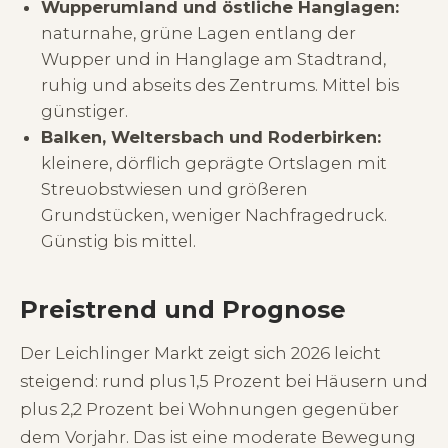
Wupperumland und östliche Hanglagen:
naturnahe, grüne Lagen entlang der
Wupper und in Hanglage am Stadtrand,
ruhig und abseits des Zentrums. Mittel bis
günstiger.
Balken, Weltersbach und Roderbirken:
kleinere, dörflich geprägte Ortslagen mit
Streuobstwiesen und größeren
Grundstücken, weniger Nachfragedruck.
Günstig bis mittel.
Preistrend und Prognose
Der Leichlinger Markt zeigt sich 2026 leicht
steigend: rund plus 1,5 Prozent bei Häusern und
plus 2,2 Prozent bei Wohnungen gegenüber
dem Vorjahr. Das ist eine moderate Bewegung