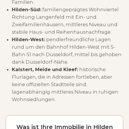
Familien.
Hilden-Süd:
familiengeprägtes Wohnviertel
Richtung Langenfeld mit Ein- und
Zweifamilienhäusern, mittleres Niveau und
stabile Haus- und Reihenhausnachfrage.
Hilden-West:
pendlerfreundliche Lagen
rund um den Bahnhof Hilden-West mit S-
Bahn S1 nach Düsseldorf, mittel bis gehoben
dank Düsseldorf-Nähe.
Kalstert, Meide und Kleef:
historische
Flurlagen, die in Adressen fortleben, aber
keine offiziellen Stadtteile sind;
lagenabhängig mittleres Niveau in ruhigen
Wohnsiedlungen.
Was ist Ihre Immobilie in Hilden