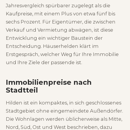
Jahresvergleich spürbarer zugelegt als die
Kaufpreise, mit einem Plus von etwa fünf bis
sechs Prozent. Für Eigentümer, die zwischen
Verkauf und Vermietung abwägen, ist diese
Entwicklung ein wichtiger Baustein der
Entscheidung. Häuserhelden klärt im
Erstgespräch, welcher Weg für Ihre Immobilie
und Ihre Ziele der passende ist.
Immobilienpreise nach
Stadtteil
Hilden ist ein kompaktes, in sich geschlossenes
Stadtgebiet ohne eingemeindete Außendörfer.
Die Wohnlagen werden üblicherweise als Mitte,
Nord, Süd, Ost und West beschrieben, dazu