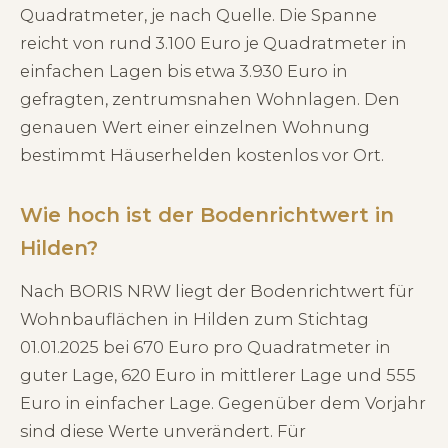
Quadratmeter, je nach Quelle. Die Spanne
reicht von rund 3.100 Euro je Quadratmeter in
einfachen Lagen bis etwa 3.930 Euro in
gefragten, zentrumsnahen Wohnlagen. Den
genauen Wert einer einzelnen Wohnung
bestimmt Häuserhelden kostenlos vor Ort.
Wie hoch ist der Bodenrichtwert in
Hilden?
Nach BORIS NRW liegt der Bodenrichtwert für
Wohnbauflächen in Hilden zum Stichtag
01.01.2025 bei 670 Euro pro Quadratmeter in
guter Lage, 620 Euro in mittlerer Lage und 555
Euro in einfacher Lage. Gegenüber dem Vorjahr
sind diese Werte unverändert. Für