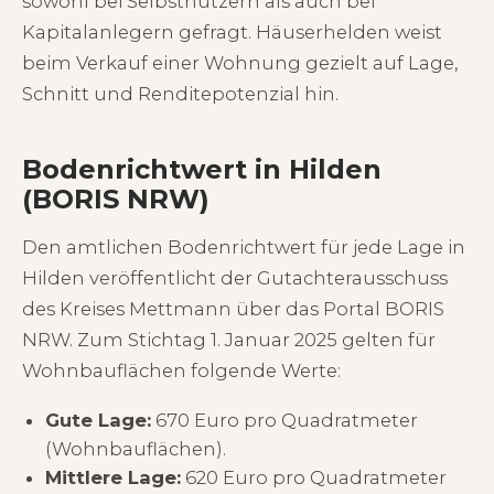
sowohl bei Selbstnutzern als auch bei
Kapitalanlegern gefragt. Häuserhelden weist
beim Verkauf einer Wohnung gezielt auf Lage,
Schnitt und Renditepotenzial hin.
Bodenrichtwert in Hilden
(BORIS NRW)
Den amtlichen Bodenrichtwert für jede Lage in
Hilden veröffentlicht der Gutachterausschuss
des Kreises Mettmann über das Portal BORIS
NRW. Zum Stichtag 1. Januar 2025 gelten für
Wohnbauflächen folgende Werte:
Gute Lage:
670 Euro pro Quadratmeter
(Wohnbauflächen).
Mittlere Lage:
620 Euro pro Quadratmeter