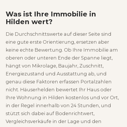
Was ist Ihre Immobilie in
Hilden wert?
Die Durchschnittswerte auf dieser Seite sind
eine gute erste Orientierung, ersetzen aber
keine echte Bewertung. Ob Ihre Immobilie am
oberen oder unteren Ende der Spanne liegt,
hängt von Mikrolage, Baujahr, Zuschnitt,
Energiezustand und Ausstattung ab, und
genau diese Faktoren erfassen Portalzahlen
nicht. Häuserhelden bewertet Ihr Haus oder
Ihre Wohnung in Hilden kostenlos und vor Ort,
in der Regel innerhalb von 24 Stunden, und
stützt sich dabei auf Bodenrichtwert,
Vergleichsverkäufe in der Lage und den