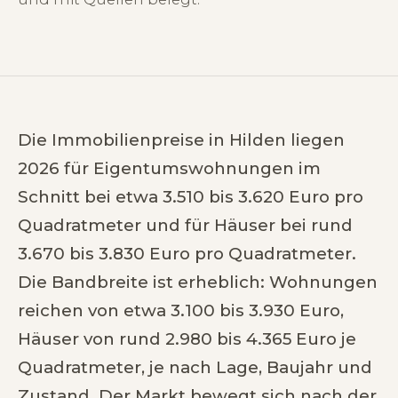
Die Immobilienpreise in Hilden liegen
2026 für Eigentumswohnungen im
Schnitt bei etwa 3.510 bis 3.620 Euro pro
Quadratmeter und für Häuser bei rund
3.670 bis 3.830 Euro pro Quadratmeter.
Die Bandbreite ist erheblich: Wohnungen
reichen von etwa 3.100 bis 3.930 Euro,
Häuser von rund 2.980 bis 4.365 Euro je
Quadratmeter, je nach Lage, Baujahr und
Zustand. Der Markt bewegt sich nach der