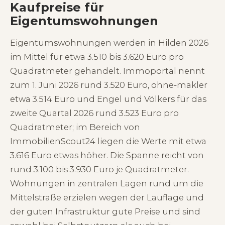
Kaufpreise für
Eigentumswohnungen
Eigentumswohnungen werden in Hilden 2026
im Mittel für etwa 3.510 bis 3.620 Euro pro
Quadratmeter gehandelt. Immoportal nennt
zum 1. Juni 2026 rund 3.520 Euro, ohne-makler
etwa 3.514 Euro und Engel und Völkers für das
zweite Quartal 2026 rund 3.523 Euro pro
Quadratmeter; im Bereich von
ImmobilienScout24 liegen die Werte mit etwa
3.616 Euro etwas höher. Die Spanne reicht von
rund 3.100 bis 3.930 Euro je Quadratmeter.
Wohnungen in zentralen Lagen rund um die
Mittelstraße erzielen wegen der Lauflage und
der guten Infrastruktur gute Preise und sind