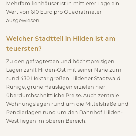
Mehrfamilienhäuser ist in mittlerer Lage ein
Wert von 610 Euro pro Quadratmeter
ausgewiesen.
Welcher Stadtteil in Hilden ist am
teuersten?
Zu den gefragtesten und höchstpreisigen
Lagen zählt Hilden-Ost mit seiner Nähe zum
rund 430 Hektar großen Hildener Stadtwald.
Ruhige, grüne Hauslagen erzielen hier
überdurchschnittliche Preise. Auch zentrale
Wohnungslagen rund um die Mittelstraße und
Pendlerlagen rund um den Bahnhof Hilden-
West liegen im oberen Bereich.