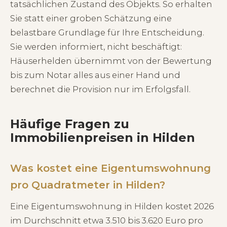
tatsächlichen Zustand des Objekts. So erhalten
Sie statt einer groben Schätzung eine
belastbare Grundlage für Ihre Entscheidung.
Sie werden informiert, nicht beschäftigt:
Häuserhelden übernimmt von der Bewertung
bis zum Notar alles aus einer Hand und
berechnet die Provision nur im Erfolgsfall.
Häufige Fragen zu
Immobilienpreisen in Hilden
Was kostet eine Eigentumswohnung
pro Quadratmeter in Hilden?
Eine Eigentumswohnung in Hilden kostet 2026
im Durchschnitt etwa 3.510 bis 3.620 Euro pro