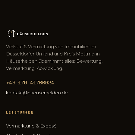
Verkauf & Vermietung von Immobilien im
Düsseldorfer Umland und Kreis Mettmann.
Häuserhelden übernimmt alles: Bewertung,
Vermarktung, Abwicklung.
+49 176 41700624
kontakt@haeuserhelden.de
LEISTUNGEN
Vermarktung & Exposé