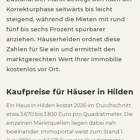
Korrekturphase seitwärts bis leicht
steigend, während die Mieten mit rund
fünf bis sechs Prozent spürbarer
anziehen. Häuserhelden ordnet diese
Zahlen für Sie ein und ermittelt den
marktgerechten Wert Ihrer Immobilie
kostenlos vor Ort.
Kaufpreise für Häuser in Hilden
Ein Haus in Hilden kostet 2026 im Durchschnitt
etwa 3.670 bis 3.830 Euro pro Quadratmeter. Die
einzelnen Marktquellen liegen dabei nah
beieinander: Immoportal weist zum Stand 1.