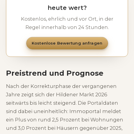
heute wert?
Kostenlos, ehrlich und vor Ort, in der
Regel innerhalb von 24 Stunden.
Kostenlose Bewertung anfragen
Preistrend und Prognose
Nach der Korrekturphase der vergangenen
Jahre zeigt sich der Hildener Markt 2026
seitwärts bis leicht steigend. Die Portaldaten
sind dabei uneinheitlich: Immoportal meldet
ein Plus von rund 2,5 Prozent bei Wohnungen
und 3,0 Prozent bei Häusern gegenüber 2025,