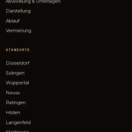
Abwicklung & Unterlagen
Darstellung
Ablauf
Vermietung
STANDORTE
Düsseldorf
Solingen
Wuppertal
Neuss
Ratingen
Hilden
Langenfeld