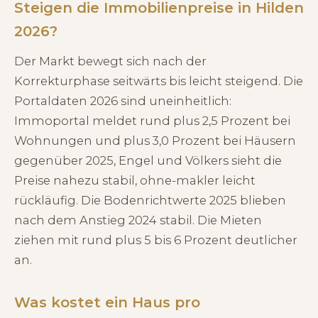
Steigen die Immobilienpreise in Hilden
2026?
Der Markt bewegt sich nach der
Korrekturphase seitwärts bis leicht steigend. Die
Portaldaten 2026 sind uneinheitlich:
Immoportal meldet rund plus 2,5 Prozent bei
Wohnungen und plus 3,0 Prozent bei Häusern
gegenüber 2025, Engel und Völkers sieht die
Preise nahezu stabil, ohne-makler leicht
rückläufig. Die Bodenrichtwerte 2025 blieben
nach dem Anstieg 2024 stabil. Die Mieten
ziehen mit rund plus 5 bis 6 Prozent deutlicher
an.
Was kostet ein Haus pro