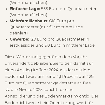
(Wohnbauflächen).
Einfache Lage:
555 Euro pro Quadratmeter
(Wohnbauflächen).
Mehrfamilienhaus:
610 Euro pro
Quadratmeter (nur für mittlere Lage
definiert).
Gewerbe:
120 Euro pro Quadratmeter in
erstklassiger und 90 Euro in mittlerer Lage.
Diese Werte sind gegenüber dem Vorjahr
unverändert geblieben. Sie folgen damit auf
einen Anstieg im Jahr 2024, als der mittlere
Bodenrichtwert um rund 4,1 Prozent auf 428
Euro pro Quadratmeter geklettert war. Das
stabile Niveau 2025 spricht für eine
Konsolidierung des Bodenmarkts. Wichtig: Der
Bodenrichtwert ist ein Orientierungswert für